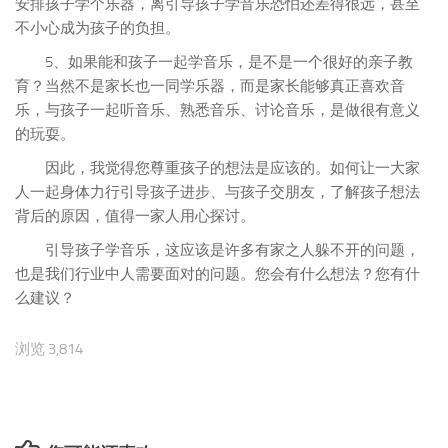
安排孩子学个乐器，离引导孩子学音乐恐怕还差得很远，甚至
不小心成为孩子的负担。
5、如果能和孩子一起学音乐，是不是一个很好的亲子教
育？当然不是家长也一同学乐器，而是家长能够真正喜欢音
乐，与孩子一起听音乐、熟悉音乐、讨论音乐，是做很有意义
的玩耍。
因此，我觉得您尊重孩子的想法是应该的。如何让一大家
人一起身体力行引导孩子进步、与孩子交朋友，了解孩子想法
背后的原因，值得一家人用心探讨。
引导孩子学音乐，这应该是许多有家之人躲不开的问题，
也是我们行业中人需要面对的问题。您会有什么想法？您有什
么建议？
浏览 3,814