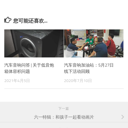
您可能还喜欢...
汽车音响问答 | 关于低音炮
汽车音响加油站：5月27日
箱体容积问题
线下活动回顾
2021年4月5日
2020年7月10日
下一篇
六一特辑：和孩子一起看动画片