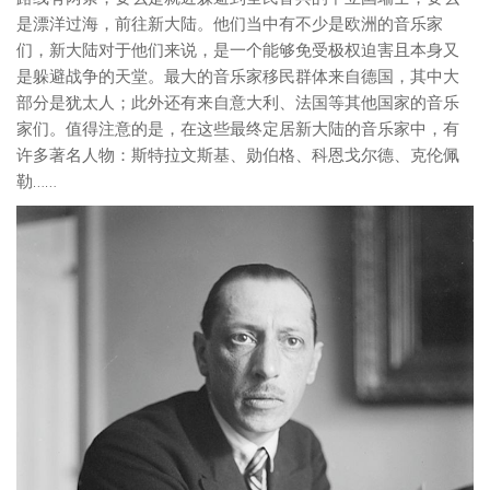
是漂洋过海，前往新大陆。他们当中有不少是欧洲的音乐家
们，新大陆对于他们来说，是一个能够免受极权迫害且本身又
是躲避战争的天堂。最大的音乐家移民群体来自德国，其中大
部分是犹太人；此外还有来自意大利、法国等其他国家的音乐
家们。值得注意的是，在这些最终定居新大陆的音乐家中，有
许多著名人物：斯特拉文斯基、勋伯格、科恩戈尔德、克伦佩
勒……