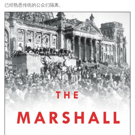
已经熟悉传统的公众们隔离。