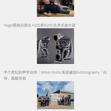
Hegel黑格尔推出 H200和A200 合并式放大器
半个世纪的声学自传：Wilson Audio 美国威信Autobiography「自
传」旗舰音箱