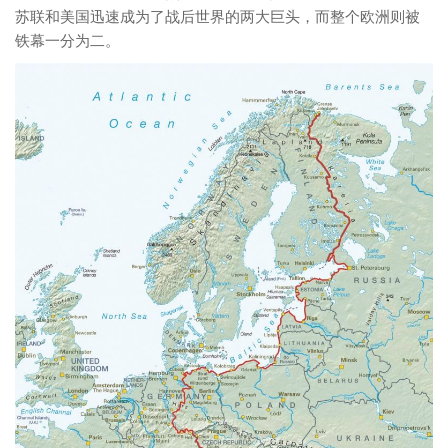
苏联和美国迅速成为了战后世界的两大巨头，而整个欧洲则被
铁幕一分为二。