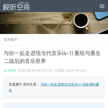
跳至内容
音乐唱片
与你一起走进现当代音乐(4-1) 重组与重生
二战后的音乐世界
由
YWEN
· 发布日期
2019年5月10日
· 已更新
2025年3月25日
本篇属于 系列文章：
与你一起走进现当代音乐(4) 在欧洲的重
生