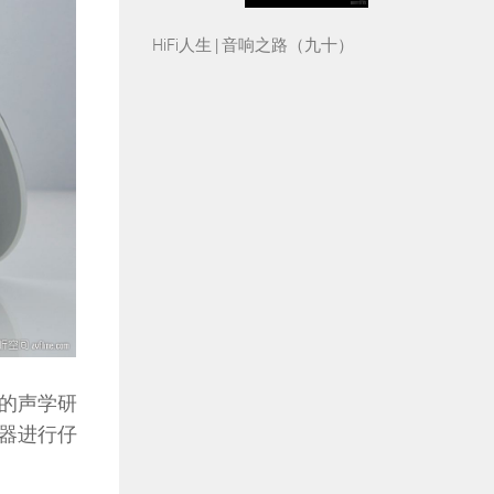
HiFi人生 | 音响之路（九十）
的声学研
器进行仔