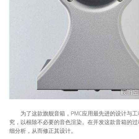
为了这款旗舰音箱，PMC应用最先进的设计与
究，以根除不必要的音色渲染。在开发这款音箱的过
细分析，从而修正其设计。