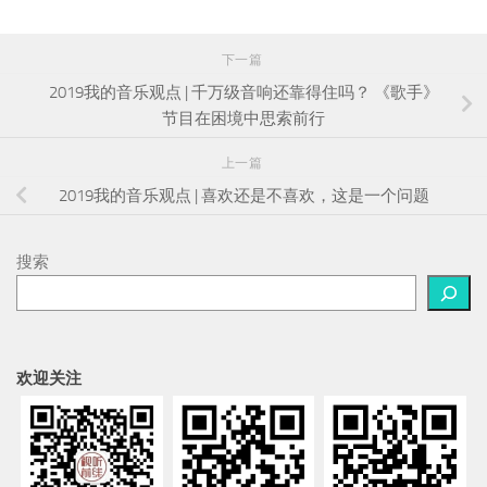
下一篇
2019我的音乐观点 | 千万级音响还靠得住吗？ 《歌手》
节目在困境中思索前行
上一篇
2019我的音乐观点 | 喜欢还是不喜欢，这是一个问题
搜索
欢迎关注