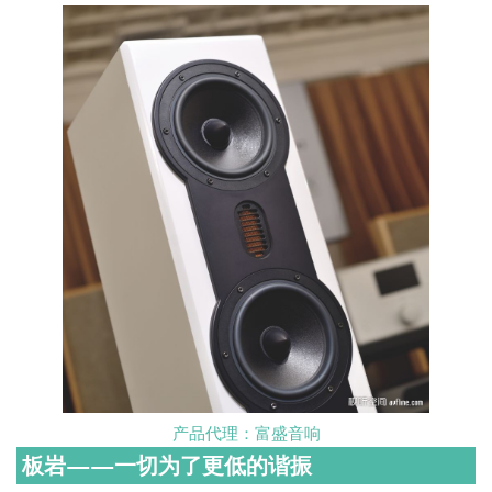
产品代理：富盛音响
板岩——一切为了更低的谐振