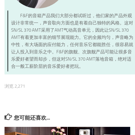
F&F的音箱产品我们大部分都试听过，他们家的产品外观
设计非常统一，声音取向方面也是有着自己独特的风格。这对
SN/SL 370 AMT采用了AMT气动高音单元，因此让SN/SL 370
AMT有着更加丰富的细节展现能力。它的全频均匀，声音略为
中性，有大场面的应付能力，任何音乐它都能胜任，很容易就
让人投入到音乐之中。F&F的旗舰、次旗舰产品可能让很多音
乐爱好者望而却步，但这对SN/SL 370 AMT落地音箱，绝对适
合一般工薪阶层的音乐爱好者把玩。
浏览 2,271
您可能还喜欢...