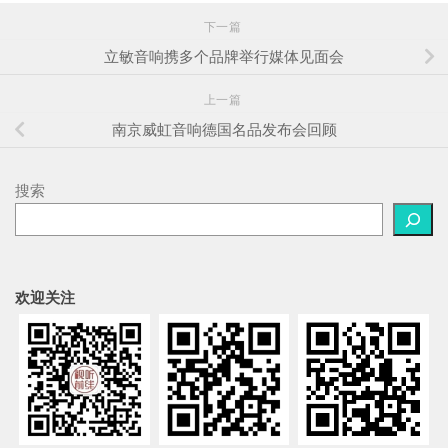
下一篇
立敏音响携多个品牌举行媒体见面会
上一篇
南京威虹音响德国名品发布会回顾
搜索
欢迎关注