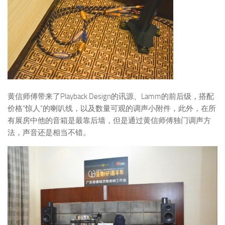
黄信师傅带来了Playback Design的讯源、Lamm的前后级，搭配
价格“惊人”的喇叭线，以及数量可观的调声小附件，此外，在所
有展房中他的音箱是最靠后墙，但是通过黄信师傅独门调声方
法，声音还是相当不错。