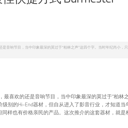
是音响节目，当中印象最深的莫过于“柏林之声”这四个字。当时年纪尚小，只
，最喜欢的还是音响节目，当中印象最深的莫过于“柏林之
级别的Hi-End器材，但自从进入了影音行业，才知道当
材，但同样也有价格亲民的产品。这次推介的这套器材，就是