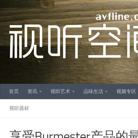
跳至内容
首页
资讯
视听艺术
品味生活
视频专区
视听器材
享受Burmester产品的最