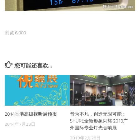
浏览 6,000
您可能还喜欢...
2014香港高级视听展预报
音为不凡，创造无限可能：
SHURE全新形象闪耀 2019广
2014年7月23日
州国际专业灯光音响展
2019年2月28日