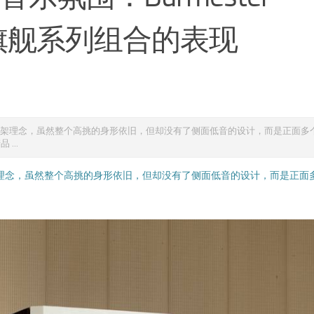
音箱与旗舰系列组合的表现
构架理念，虽然整个高挑的身形依旧，但却没有了侧面低音的设计，而是正面多
...
架理念，虽然整个高挑的身形依旧，但却没有了侧面低音的设计，而是正面
。