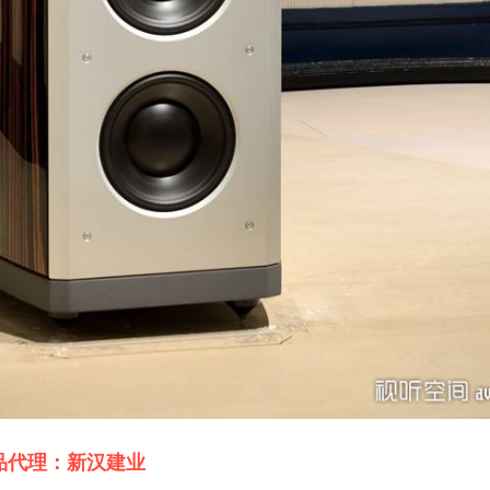
品代理：新汉建业