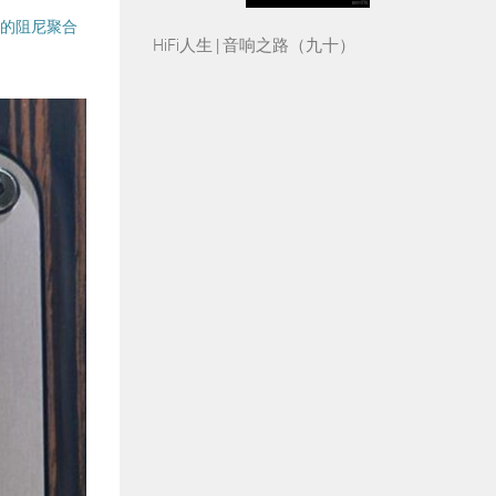
圈的阻尼聚合
HiFi人生 | 音响之路（九十）