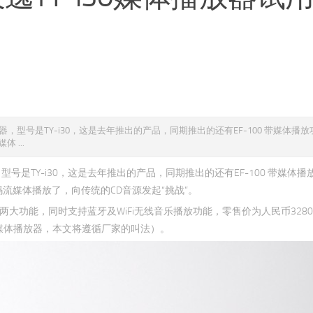
，型号是TY-i30，这是去年推出的产品，同期推出的还有EF-100 带媒体播
 ...
号是TY-i30，这是去年推出的产品，同期推出的还有EF-100 带媒体
流媒体播放了，向传统的CD音源发起“挑战”。
解码两大功能，同时支持蓝牙及WiFi无线音乐播放功能，零售价为人民币328
媒体播放器，本文将遵循厂家的叫法）。