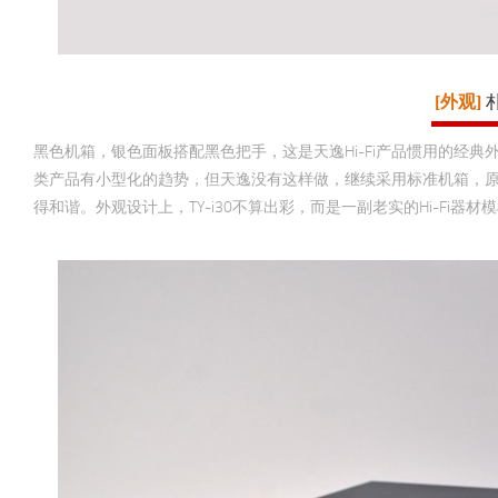
[外观]
黑色机箱，银色面板搭配黑色把手，这是天逸Hi-Fi产品惯用的经
类产品有小型化的趋势，但天逸没有这样做，继续采用标准机箱，原因可
得和谐。外观设计上，TY-i30不算出彩，而是一副老实的Hi-Fi器