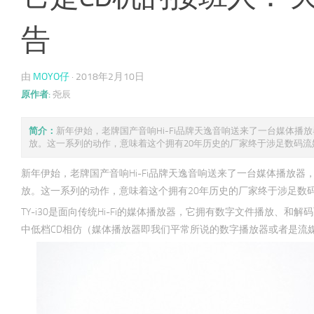
告
由
MOYO仔
·
2018年2月10日
原作者:
尧辰
简介：
新年伊始，老牌国产音响Hi-Fi品牌天逸音响送来了一台媒体播放器
放。这一系列的动作，意味着这个拥有20年历史的厂家终于涉足数码流媒体
新年伊始，老牌国产音响Hi-Fi品牌天逸音响送来了一台媒体播放器，型
放。这一系列的动作，意味着这个拥有20年历史的厂家终于涉足数码
TY-i30是面向传统Hi-Fi的媒体播放器，它拥有数字文件播放、和
中低档CD相仿（媒体播放器即我们平常所说的数字播放器或者是流