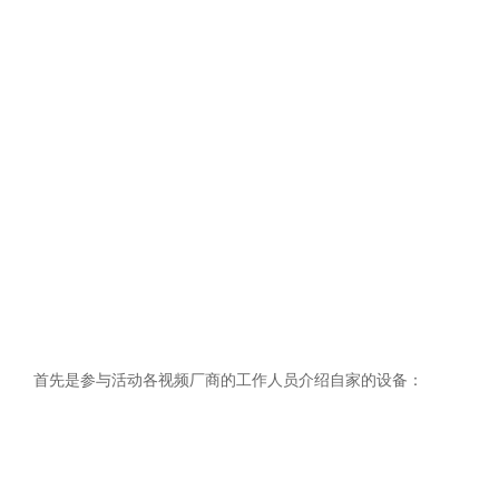
首先是参与活动各视频厂商的工作人员介绍自家的设备：