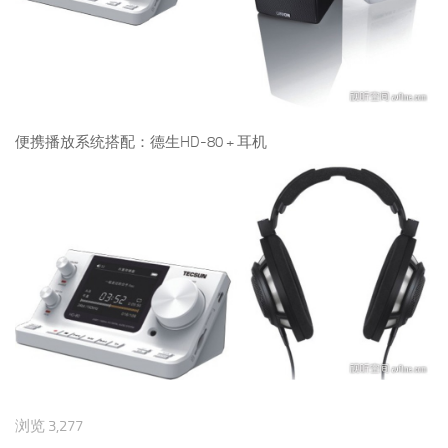
便携播放系统搭配：德生HD-80 + 耳机
浏览 3,277