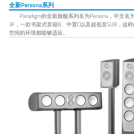
全新Persona系列
Paradigm的全新旗舰系列名为Persona，中
3F，一款书架式音箱B、中置C以及超低音SUB，
空间的环境都能够适应。