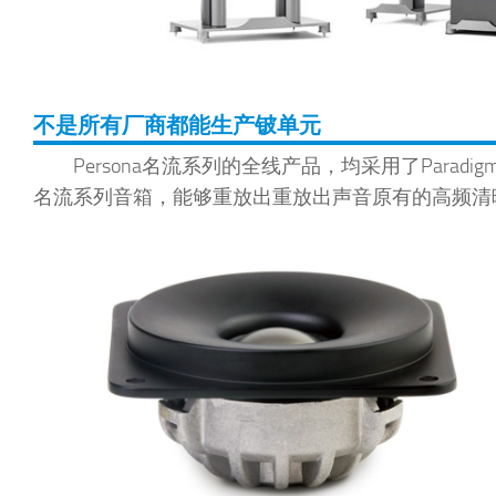
不是所有厂商都能生产铍单元
Persona名流系列的全线产品，均采用了Paradig
名流系列音箱，能够重放出重放出声音原有的高频清