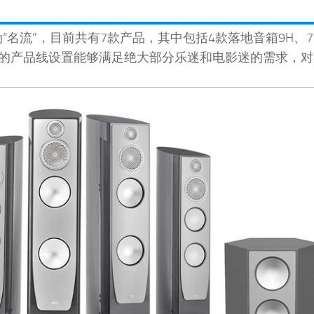
文名为“名流”，目前共有7款产品，其中包括4款落地音箱9H、7
这样的产品线设置能够满足绝大部分乐迷和电影迷的需求，