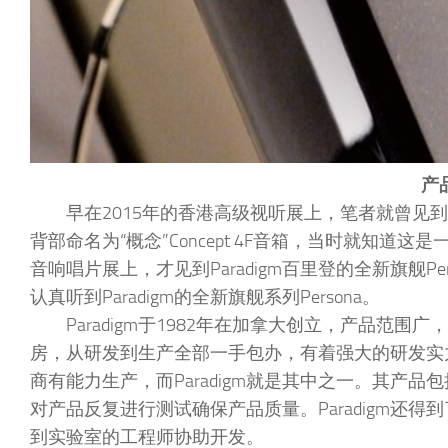
产
早在2015年的香港高级视听展上，笔者就曾见到
背部命名为“概念”Concept 4F音箱，当时就知道
音响唱片展上，才见到Paradigm百里登的全新旗舰
认真听到Paradigm的全新旗舰系列Persona。
Paradigm于1982年在加拿大创立，产品范围广
房，从研发到生产全部一手包办，有着强大的研发实
商有能力生产，而Paradigm就是其中之一。其产
对产品反复进行测试确保产品质量。Paradigm还
到实验室的工程师协助开发。