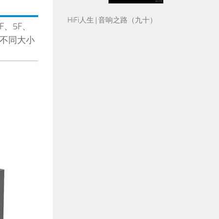
HiFi人生 | 音响之路（九十）
F、5F、
对不同大小