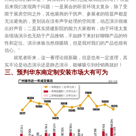
后来我们发现两个问题：一是展会的听音环境太复杂，除了受
限于展房空间之外，其他展商的干扰声、参展者的喧嚣声都是
无法避免的，更别说在没有声学处理的空间里，动态演示很难
出好声音；二是其实搭建影院的能力大家都有，由于环境太复
杂现场演示也无助于产品推销，不如静下来好好聊聊产品的特
性和定位。演示体验当然很吸睛，但是我对我们的产品也很有
信心。”
就笔者听来，这一番理论很新颖，但是也有一定道理，其
实不论是动态演示还是静态演示，能够吸引到经销商就好！
三、预判华东南定制安装市场大有可为