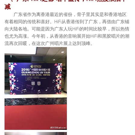
减
广东省作为离香港最近的省份，骨子里其实是和香港地区
有着相同的传统和喜好。HiFi从香港传到了广东，再借由广东铺
向大陆各地。可能是因为广东人玩HiFi的时间比较早，所以热情
也尤为高涨。今年初，从香港的音响展开始HiFi和黑胶唱片的潮
流再次回暖，在这次广州唱片展上达到顶峰。