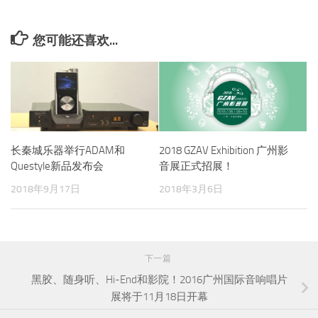
您可能还喜欢...
长秦城乐器举行ADAM和
2018 GZAV Exhibition 广州影
Questyle新品发布会
音展正式招展！
2018年9月17日
2018年3月6日
下一篇
黑胶、随身听、Hi-End和影院！2016广州国际音响唱片
展将于11月18日开幕