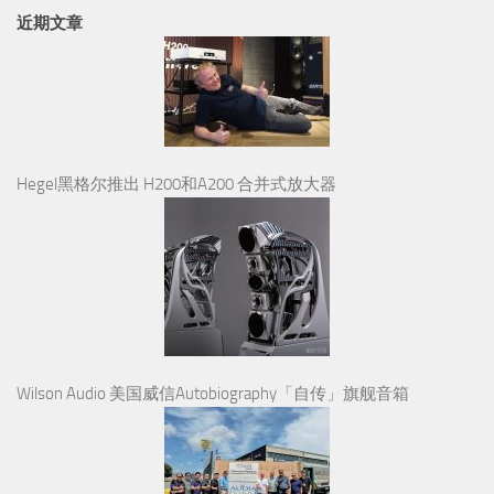
近期文章
Hegel黑格尔推出 H200和A200 合并式放大器
Wilson Audio 美国威信Autobiography「自传」旗舰音箱