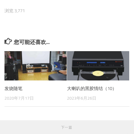
浏览 3,771
您可能还喜欢...
发烧随笔
大喇叭的黑胶情结（10）
2020年7月17日
2023年6月26日
下一篇