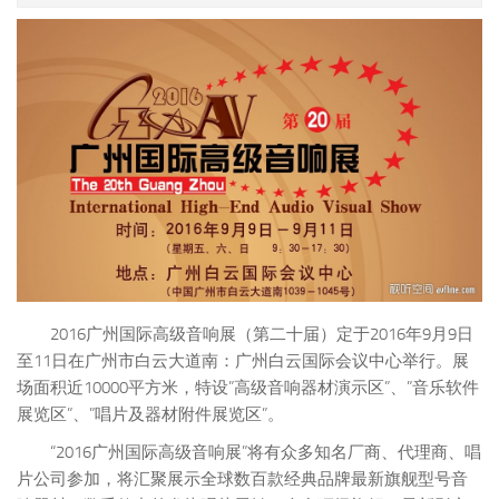
2016广州国际高级音响展（第二十届）定于2016年9月9日
至11日在广州市白云大道南：广州白云国际会议中心举行。展
场面积近10000平方米，特设”高级音响器材演示区”、”音乐软件
展览区”、”唱片及器材附件展览区”。
“2016广州国际高级音响展”将有众多知名厂商、代理商、唱
片公司参加，将汇聚展示全球数百款经典品牌最新旗舰型号音