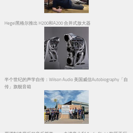
Hegel黑格尔推出 H200和A200 合并式放大器
半个世纪的声学自传：Wilson Audio 美国威信Autobiography「自
传」旗舰音箱