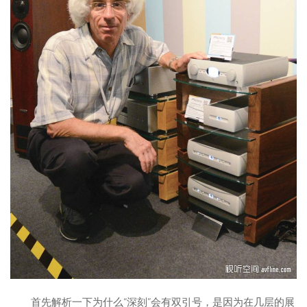
首先解析一下为什么“深刻”会有双引号，是因为在几层的展