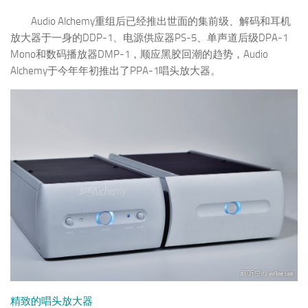
Audio Alchemy重组后已经推出世面的集前级、解码和耳机
放大器于一身的DDP-1、电源供应器PS-5、单声道后级DPA-1
Mono和数码播放器DMP-1，顺应黑胶回潮的趋势，Audio
Alchemy于今年年初推出了PPA-1唱头放大器。
精致的唱头放大器