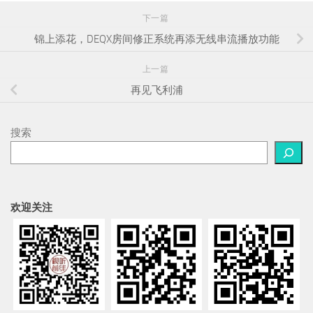
下一篇
锦上添花，DEQX房间修正系统再添无线串流播放功能
上一篇
再见飞利浦
搜索
欢迎关注