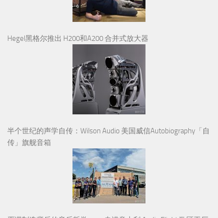
Hegel黑格尔推出 H200和A200 合并式放大器
半个世纪的声学自传：Wilson Audio 美国威信Autobiography「自
传」旗舰音箱