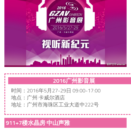
2016广州影音展
时间：2016年5月27-29日 09:00-17:00
地点：广州·卡威尔酒店
地址：广州市海珠区工业大道中222号
911+7楼水晶房 中山声雅