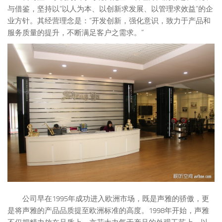
与借鉴，坚持以“以人为本、以创新求发展、以管理求效益”的企
业方针。其经营理念是：“开发创新，强化意识，致力于产品和
服务质量的提升，不断满足客户之需求。”
公司早在1995年成功进入欧洲市场，既是声雅的骄傲，更
是将声雅的产品品质提至欧洲标准的高度。1998年开始，声雅