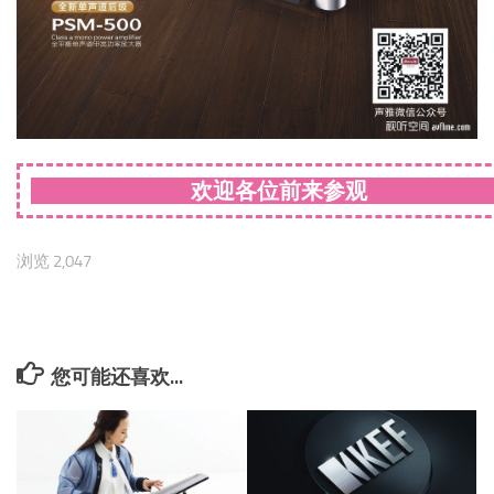
欢迎各位前来参观
浏览 2,047
您可能还喜欢...