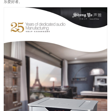
乐爱好者。