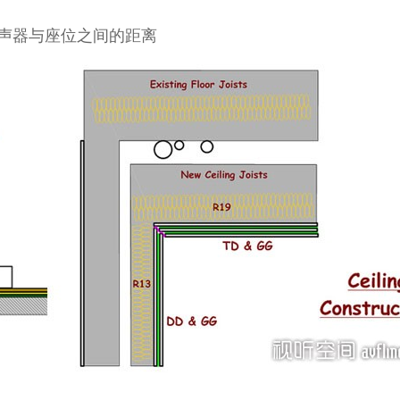
声器与座位之间的距离