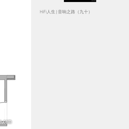
HiFi人生 | 音响之路（九十）