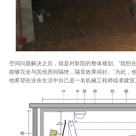
空间问题解决之后，就是对影院的整体规划。“我想
能够完全与其他房间隔绝，隔音效果得好。”为此，他
他希望在业余生活中自己是一名机械工程师或者建筑