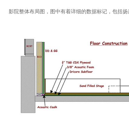
影院整体布局图，图中有着详细的数据标记，包括扬