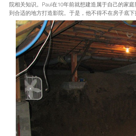
院相关知识。Paul在10年前就想建造属于自己的家庭影
到合适的地方打造影院。于是，他不得不在房子底下