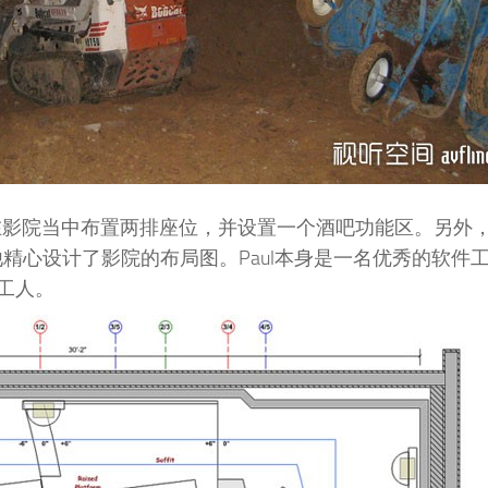
在影院当中布置两排座位，并设置一个酒吧功能区。另外
精心设计了影院的布局图。Paul本身是一名优秀的软件
工人。