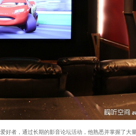
深的影音爱好者，通过长期的影音论坛活动，他熟悉并掌握了大