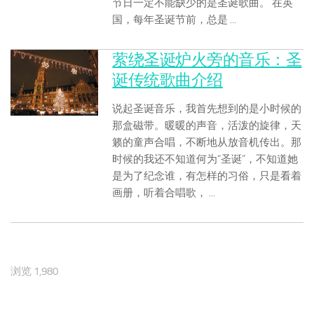
节日一定不能缺少的是圣诞歌曲。 在英
国，每年圣诞节前，总是 ...
萦绕圣诞炉火旁的音乐：圣
诞传统歌曲介绍
说起圣诞音乐，我首先想到的是小时候的
那盒磁带。暖暖的声音，活泼的旋律，天
籁的童声合唱，不断地从放音机传出。那
时候的我还不知道何为“圣诞”，不知道她
是为了纪念谁，有怎样的习俗，只是看着
画册，听着合唱歌， ...
浏览 1,980