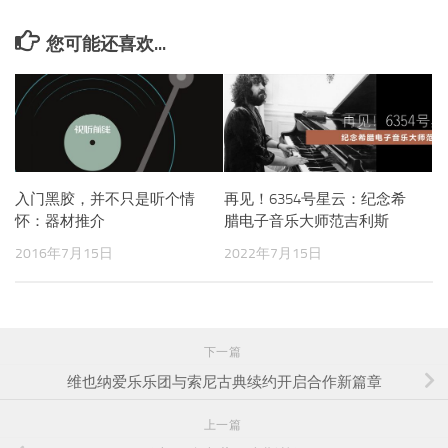
您可能还喜欢...
入门黑胶，并不只是听个情
再见！6354号星云：纪念希
怀：器材推介
腊电子音乐大师范吉利斯
2016年7月15日
2022年7月15日
下一篇
维也纳爱乐乐团与索尼古典续约开启合作新篇章
上一篇