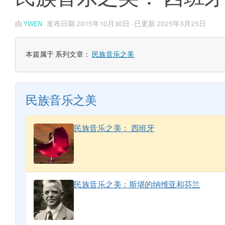
由
YWEN
· 发布日期
2015年10月30日
· 已更新
2025年3月25日
本篇属于 系列文章：
民族音乐之美
民族音乐之美
民族音乐之美： 西班牙
民族音乐之美：斯堪的纳维亚和芬兰