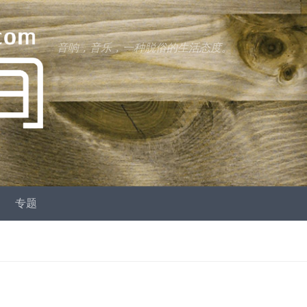
音响，音乐，一种脱俗的生活态度。
专题