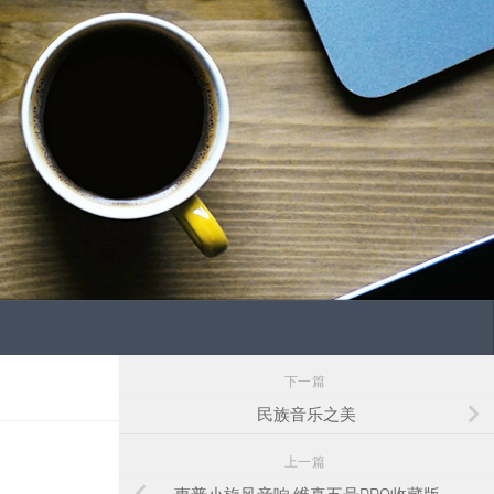
下一篇
民族音乐之美
上一篇