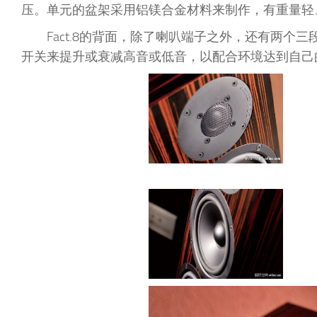
压。单元的盆架采用铝镁合金材料来制作，有重量轻
Fact.8的背面，除了喇叭端子之外，还有两
开关来提升或衰减高音或低音，以配合环境达到自己