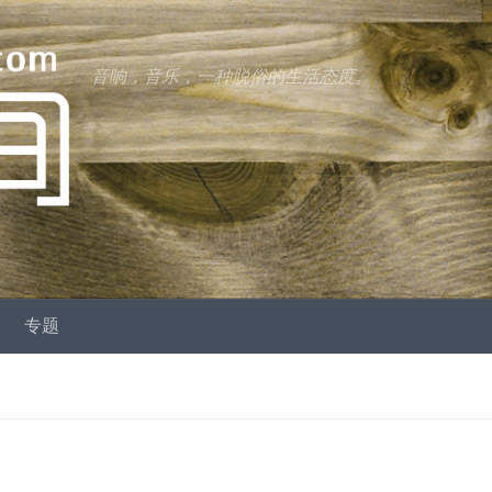
音响，音乐，一种脱俗的生活态度。
专题