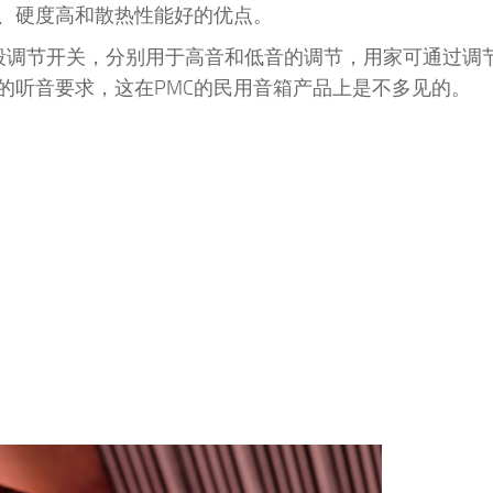
、硬度高和散热性能好的优点。
个三段调节开关，分别用于高音和低音的调节，用家可通过调
的听音要求，这在PMC的民用音箱产品上是不多见的。