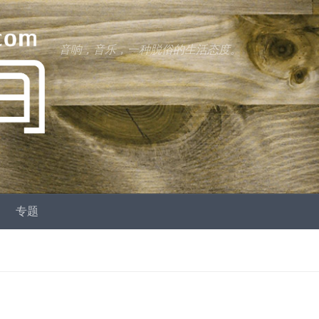
音响，音乐，一种脱俗的生活态度。
专题