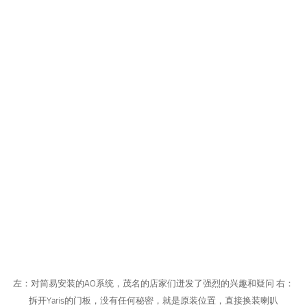
左：对简易安装的AO系统，茂名的店家们迸发了强烈的兴趣和疑问 右：