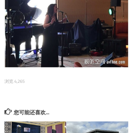
浏览 4,265
您可能还喜欢...