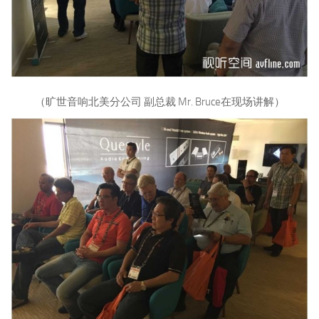
（旷世音响北美分公司 副总裁 Mr. Bruce在现场讲解）