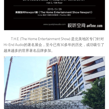
T.H.E. (The Home Entertainment Show) 是北美地区专门针对
Hi-End Audio的著名展会，至今已有30多年的历史，成功吸引了
越来越多的世界著名品牌参加。