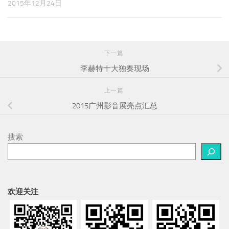
2015年12月24日
下一篇
李赫特十大独奏现场
上一篇
2015广州影音展亮点汇总
搜索
欢迎关注