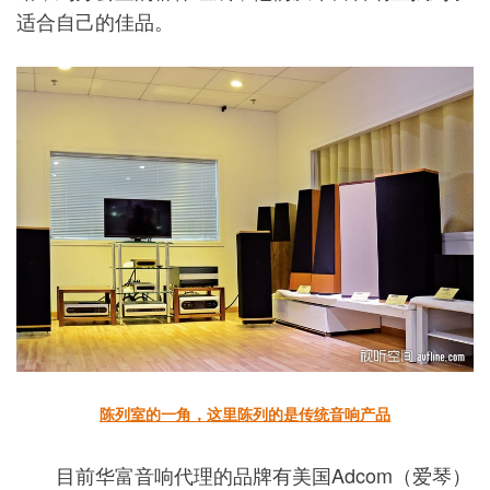
适合自己的佳品。
陈列室的一角，这里陈列的是传统音响产品
目前华富音响代理的品牌有美国Adcom（爱琴）