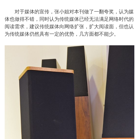
对于媒体的宣传，张小姐对本刊做了一翻夸奖，认为媒
体也做得不错，同时认为传统媒体已经无法满足网络时代的
阅读需求，建议传统媒体向网络扩张，扩大阅读面，但也认
为传统媒体仍然具有一定的优势，几方面都不能少。