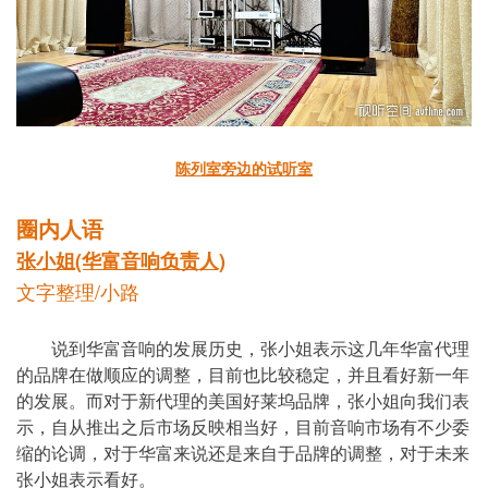
陈列室旁边的试听室
圈内人语
张小姐(华富音响负责人)
文字整理/小路
说到华富音响的发展历史，张小姐表示这几年华富代理
的品牌在做顺应的调整，目前也比较稳定，并且看好新一年
的发展。而对于新代理的美国好莱坞品牌，张小姐向我们表
示，自从推出之后市场反映相当好，目前音响市场有不少委
缩的论调，对于华富来说还是来自于品牌的调整，对于未来
张小姐表示看好。