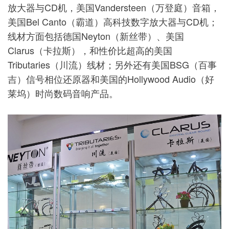
放大器与CD机，美国Vandersteen（万登庭）音箱，
美国Bel Canto（霸道）高科技数字放大器与CD机；
线材方面包括德国Neyton（新丝带）、美国
Clarus（卡拉斯），和性价比超高的美国
Tributaries（川流）线材；另外还有美国BSG（百事
吉）信号相位还原器和美国的Hollywood Audio（好
莱坞）时尚数码音响产品。