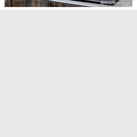
上一篇
下一篇