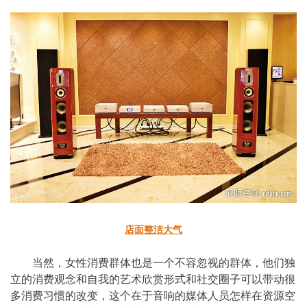
店面整洁大气
当然，女性消费群体也是一个不容忽视的群体，他们独
立的消费观念和自我的艺术欣赏形式和社交圈子可以带动很
多消费习惯的改变，这个在于音响的媒体人员怎样在资源空