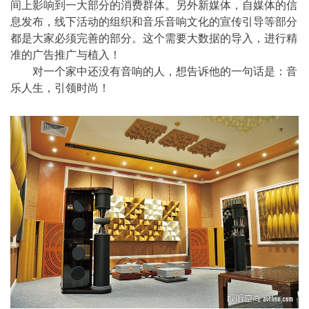
间上影响到一大部分的消费群体。另外新媒体，自媒体的信
息发布，线下活动的组织和音乐音响文化的宣传引导等部分
都是大家必须完善的部分。这个需要大数据的导入，进行精
准的广告推广与植入！
对一个家中还没有音响的人，想告诉他的一句话是：音
乐人生，引领时尚！