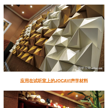
应用在试听室上的JOCAVI声学材料