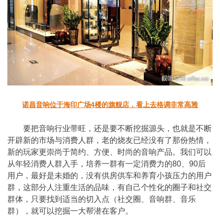
诺昌音响位于海印广场4楼的旗舰店，看上去格调非常高雅
要把音响行业带旺，还是要不断挖掘源头，也就是不断
开辟新的市场与消费人群，老的烧友已经没有了那份热情，
新的玩家更崇尚于简约、方便、时尚的音响产品。我们可以
从年轻消费人群入手，培养一群有一定消费力的80、90后
用户，最好是未婚的，没有供房供车和养育小孩压力的用户
群，这部分人注重生活的品味，有自己个性化的圈子和社交
群体，只要找到适当的切入点（社交圈、音响群、音乐
群），就可以挖掘一大帮潜在客户。