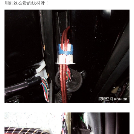
用到这么贵的线材呀！