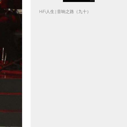
HiFi人生 | 音响之路（九十）