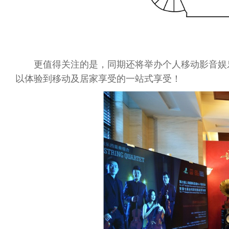
更值得关注的是，同期还将举办个人移动影音娱
以体验到移动及居家享受的一站式享受！