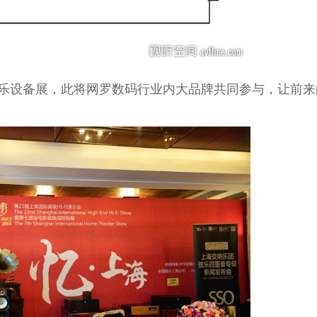
乐设备展，此将网罗数码行业内大品牌共同参与，让前来