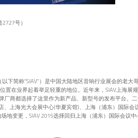
2727号）
（以下简称“SIAV”）是中国大陆地区音响行业展会的老大
理位置在业界起着举足轻重的地位。近年来，SIAV上海展
牌厂商都选择了这里作为新产品、新型号的发布平台。二
酒店、上海光大会展中心(华夏宾馆)、上海（浦东）国际会
地变更，SIAV 2015选择回归上海（浦东）国际会议中