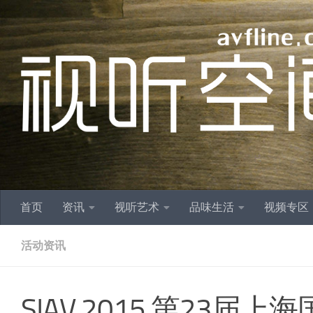
跳至内容
首页
资讯
视听艺术
品味生活
视频专区
活动资讯
SIAV 2015 第23届上