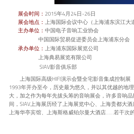
展会时间：
2015年4月24日-26日
展会地点：
上海国际会议中心（上海浦东滨江大道
主办单位：
中国电子音响工业协会
中国国际贸易促进委员会上海浦东分会
承办单位：
上海浦东国际展览公司
上海典易展览有限公司
SIAV影音俱乐部
上海国际高级HIFI演示会暨全宅影音集成控制展
1993年开办至今，历史最为悠久，并以其优越的地
大，加之作为每年先拔头筹的音响展会，许多音响品
间，SIAV上海展历经了上海展览中心、上海贵都大
上海华亭宾馆、上海斯格威铂尔曼大酒店……若干次的场