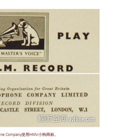
phone Company使用HMV小狗商标。