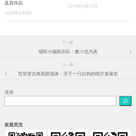
及其作品
2015年3月27日
2020年3月8日
下一篇
细听小编制乐队：数小也为美
上一篇
范登堡古典黑胶漫谈：关于一只白狗的唱片发展史
搜索
欢迎关注