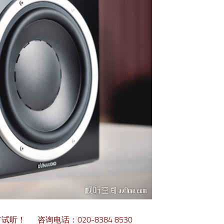
听！ 咨询电话：020-8384 8530