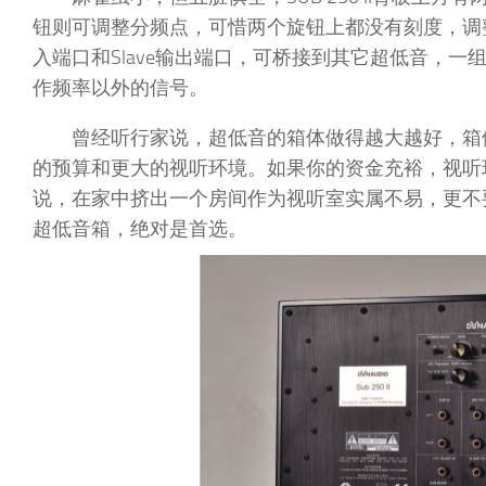
钮则可调整分频点，可惜两个旋钮上都没有刻度，调
入端口和Slave输出端口，可桥接到其它超低音，一
作频率以外的信号。
曾经听行家说，超低音的箱体做得越大越好，箱
的预算和更大的视听环境。如果你的资金充裕，视听
说，在家中挤出一个房间作为视听室实属不易，更不要讨
超低音箱，绝对是首选。