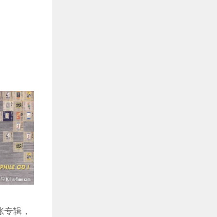
这张专辑，