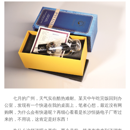
七月的广州，天气实在酷热难耐。某天中午吃完饭回到办
公室，发现有一个快递在我的桌面上，笔者心想，最近没有网
购啊，为什么会有快递呢？再细心看看是长沙恒扬电子厂寄过
来的，不用说，这肯定是好东西！