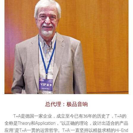
总代理：极品音响
T+A是德国一家企业，成立至今已有36年的历史了，T+A的
全称是Theory和Application，“以正确的理论，设计出适合的产品
应用”是T+A一贯的运营哲学。T+A 一直坚持以精益求精的Hi-End