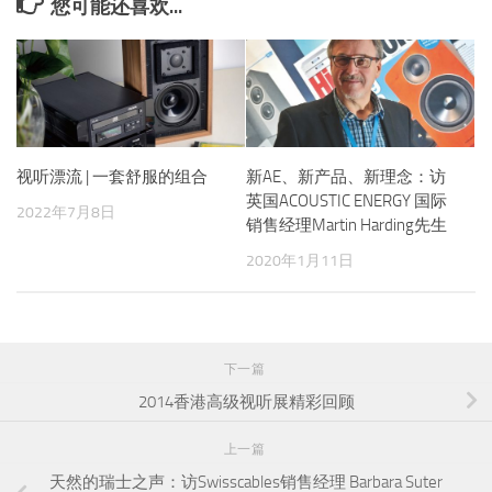
您可能还喜欢...
视听漂流 | 一套舒服的组合
新AE、新产品、新理念：访
英国ACOUSTIC ENERGY 国际
2022年7月8日
销售经理Martin Harding先生
2020年1月11日
下一篇
2014香港高级视听展精彩回顾
上一篇
天然的瑞士之声：访Swisscables销售经理 Barbara Suter