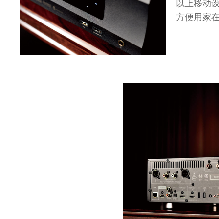
以上移动设
方便用家