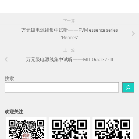
下一篇
万元级电源线集中试听——PVM essence series
“Rennes”
上一篇
万元级电源线集中试听——MIT Oracle Z-III
搜索
欢迎关注