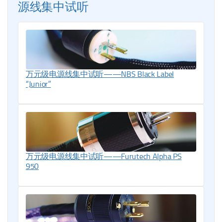
源线集中试听
万元级电源线集中试听——NBS Black Label
“Junior”
万元级电源线集中试听——Furutech Alpha PS
950