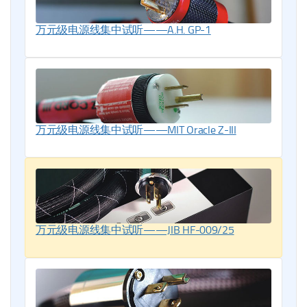
万元级电源线集中试听——A.H. GP-1
万元级电源线集中试听——MIT Oracle Z-III
万元级电源线集中试听——JIB HF-009/25