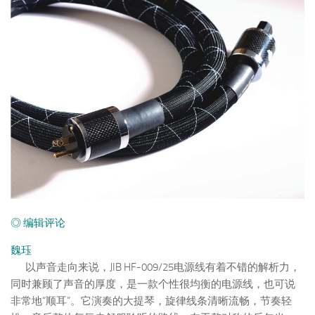
◎ 编辑评论
魏珏
以声音走向来说，JIB HF-009/25电源线有着不错的解析力，
同时兼顾了声音的厚度，是一款个性很均衡的电源线，也可说
非常地“顺耳”。它演奏的大提琴，旋律线条清晰流畅，节奏轻