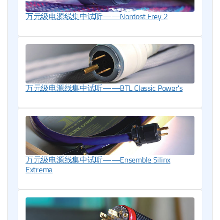
万元级电源线集中试听——Nordost Frey 2
万元级电源线集中试听——BTL Classic Power’s
万元级电源线集中试听——Ensemble Silinx
Extrema