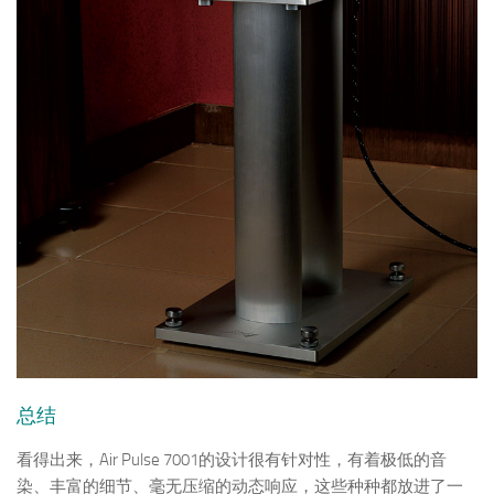
总结
看得出来，Air Pulse 7001的设计很有针对性，有着极低的音
染、丰富的细节、毫无压缩的动态响应，这些种种都放进了一