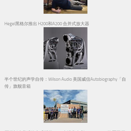
Hegel黑格尔推出 H200和A200 合并式放大器
半个世纪的声学自传：Wilson Audio 美国威信Autobiography「自
传」旗舰音箱