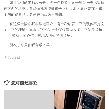
如果我们的老师和家长，少一点物欲，多一些音乐美术等精
神方面的追求，自己懂礼方能教孩子识礼，那才真正是在为孩
子的前途着想，更是在为己为人着想。
有这样一段话我非常地喜欢：有一种语言，它的载体不是文
字，它的理解不靠眼，它的品悟不仅仅借助大脑。它便是音乐
——敲动人的心弦，陶冶人的心灵的音乐。
朋友，今天你听音乐了吗？
浏览 2,292
您可能还喜欢...