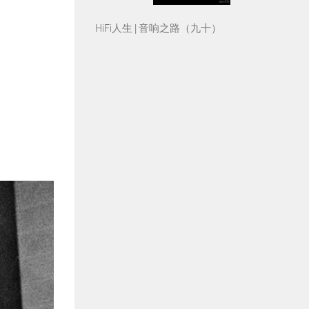
HiFi人生 | 音响之路（九十）