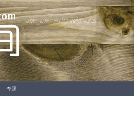
音响，音乐，一种脱俗的生活态度。
专题