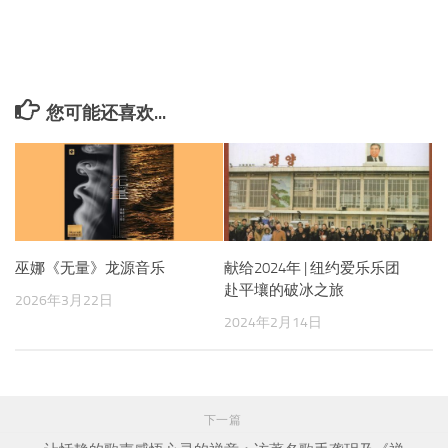
您可能还喜欢...
巫娜《无量》龙源音乐
献给2024年 | 纽约爱乐乐团
赴平壤的破冰之旅
2026年3月22日
2024年2月14日
下一篇