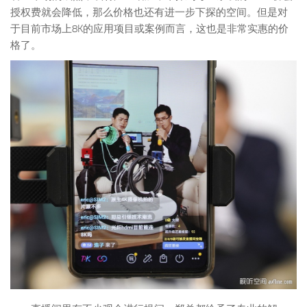
授权费就会降低，那么价格也还有进一步下探的空间。但是对
于目前市场上8K的应用项目或案例而言，这也是非常实惠的价
格了。