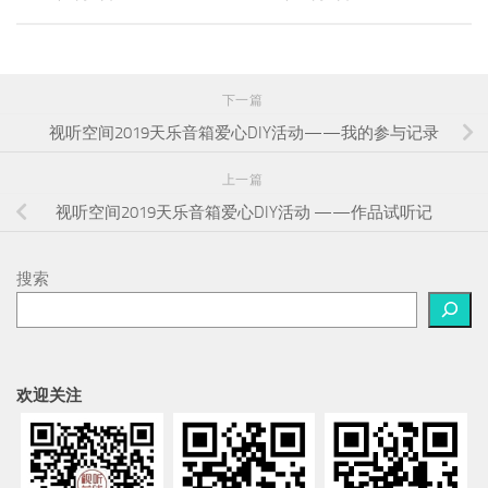
下一篇
视听空间2019天乐音箱爱心DIY活动——我的参与记录
上一篇
视听空间2019天乐音箱爱心DIY活动 ——作品试听记
搜索
欢迎关注